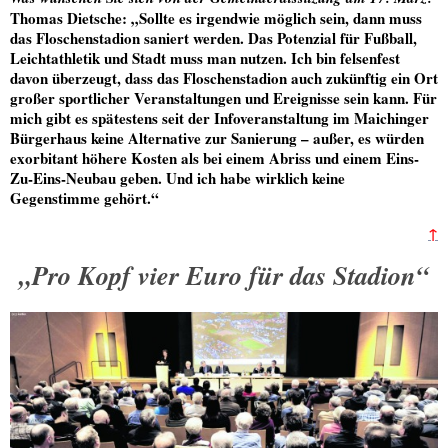
Thomas Dietsche
: „Sollte es irgendwie möglich sein, dann muss
das Floschenstadion saniert werden. Das Potenzial für Fußball,
Leichtathletik und Stadt muss man nutzen. Ich bin felsenfest
davon überzeugt, dass das Floschenstadion auch zukünftig ein Ort
großer sportlicher Veranstaltungen und Ereignisse sein kann. Für
mich gibt es spätestens seit der Infoveranstaltung im Maichinger
Bürgerhaus keine Alternative zur Sanierung – außer, es würden
exorbitant höhere Kosten als bei einem Abriss und einem Eins-
Zu-Eins-Neubau geben. Und ich habe wirklich keine
Gegenstimme gehört.“
↑
„Pro Kopf vier Euro für das Stadion“