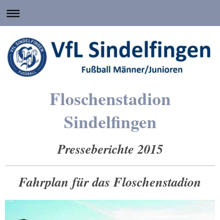
Floschenstadion
Sindelfingen
Presseberichte 2015
Fahrplan für das Floschenstadion