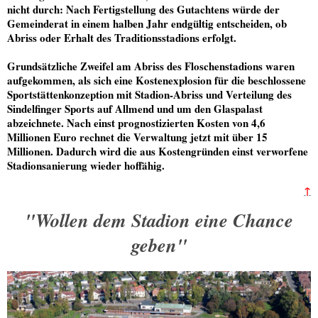
nicht durch: Nach Fertigstellung des Gutachtens würde der
Gemeinderat in einem halben Jahr endgültig entscheiden, ob
Abriss oder Erhalt des Traditionsstadions erfolgt.
Grundsätzliche Zweifel am Abriss des Floschenstadions waren
aufgekommen, als sich eine Kostenexplosion für die beschlossene
Sportstättenkonzeption mit Stadion-Abriss und Verteilung des
Sindelfinger Sports auf Allmend und um den Glaspalast
abzeichnete. Nach einst prognostizierten Kosten von 4,6
Millionen Euro rechnet die Verwaltung jetzt mit über 15
Millionen. Dadurch wird die aus Kostengründen einst verworfene
Stadionsanierung wieder hoffähig.
↑
"Wollen dem Stadion eine Chance
geben"