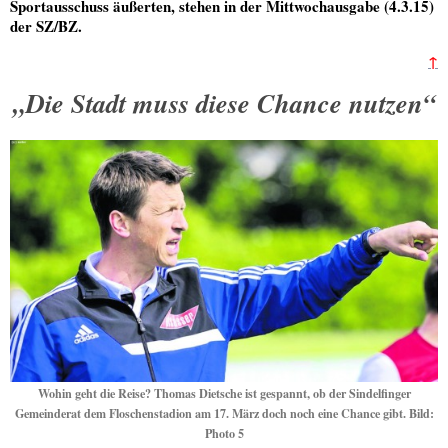
Sportausschuss äußerten, stehen in der Mittwochausgabe (4.3.15)
der SZ/BZ.
↑
„Die Stadt muss diese Chance nutzen“
Wohin geht die Reise? Thomas Dietsche ist gespannt, ob der Sindelfinger
Gemeinderat dem Floschenstadion am 17. März doch noch eine Chance gibt. Bild:
Photo 5