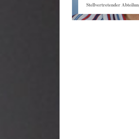
Stellvertretender Abteilun