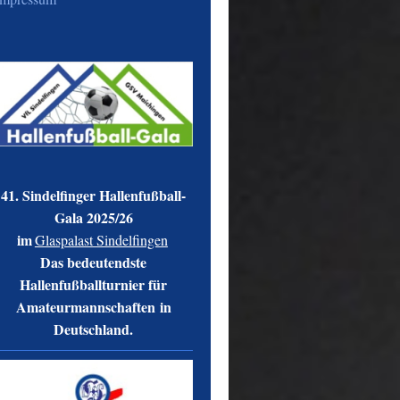
41. Sindelfinger Hallenfußball-
Gala 2025/26
im
Glaspalast Sindelfingen
Das
bedeutendste
Hallenfußballturnier für
Amateurmannschaften
in
Deutschland.