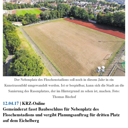
Der Nebenplatz des Floschenstadions soll noch in diesem Jahr in ein
Kunstrasenfeld umgewandelt werden. Ist er bespielbar, kann sich die Stadt an die
Sanierung des Rasenplatzes, der im Hintergrund zu sehen ist, machen. Foto:
Thomas Bischof
12.04.17
| KRZ-Online
Gemeinderat fasst Baubeschluss für Nebenplatz des
Floschenstadions und vergibt Planungsauftrag für dritten Platz
auf dem Eichelberg