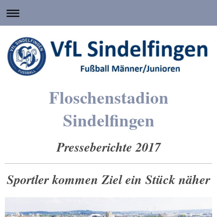
Floschenstadion
Sindelfingen
Presseberichte 2017
Sportler kommen Ziel ein Stück näher