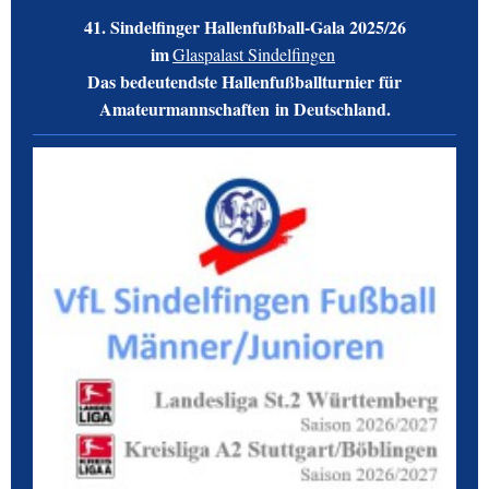
41. Sindelfinger Hallenfußball-Gala 2025/26
im
Glaspalast Sindelfingen
Das
bedeutendste
Hallenfußballturnier für
Amateurmannschaften
in Deutschland.