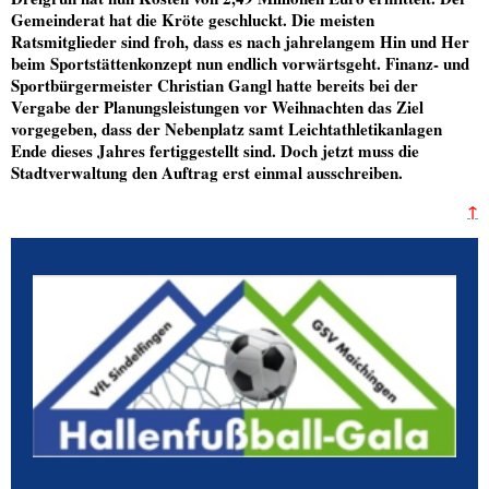
Gemeinderat
hat die Kröte geschluckt. Die meisten
Ratsmitglieder sind froh, dass es nach jahrelangem Hin und Her
beim Sportstättenkonzept nun endlich vorwärtsgeht. Finanz- und
Sportbürgermeister
Christian Gangl
hatte bereits bei der
Vergabe der Planungsleistungen vor Weihnachten das Ziel
vorgegeben, dass der Nebenplatz samt Leichtathletikanlagen
Ende dieses Jahres fertiggestellt sind. Doch jetzt muss die
Stadtverwaltung den Auftrag erst einmal ausschreiben.
↑