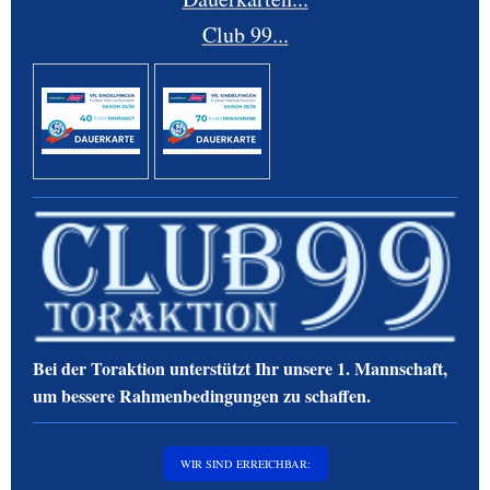
Club 99...
Bei der Toraktion unterstützt Ihr unsere 1. Mannschaft,
um bessere Rahmenbedingungen zu schaffen.
WIR SIND ERREICHBAR: